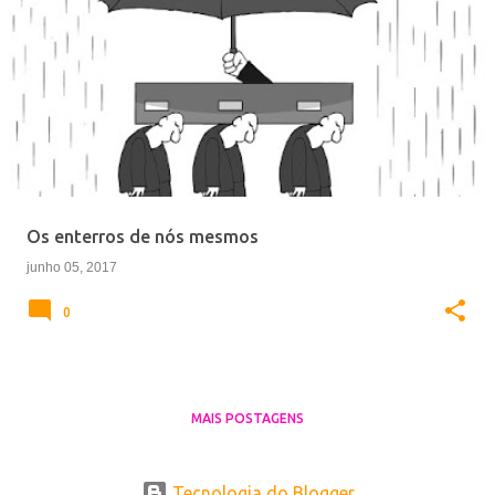
Os enterros de nós mesmos
junho 05, 2017
0
MAIS POSTAGENS
Tecnologia do Blogger