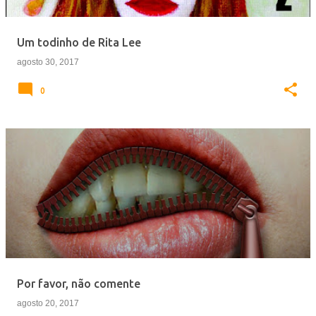
Um todinho de Rita Lee
agosto 30, 2017
0
Por favor, não comente
agosto 20, 2017