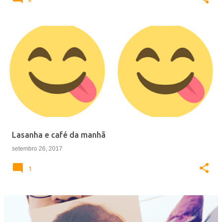
Lasanha e café da manhã
setembro 26, 2017
1