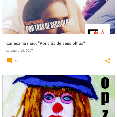
Caneca na mão: “Por trás de seus olhos”
setembro 18, 2017
0