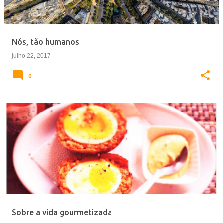
Nós, tão humanos
julho 22, 2017
0
Sobre a vida gourmetizada