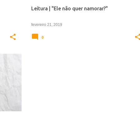
Leitura | "Ele não quer namorar?"
fevereiro 21, 2019
0