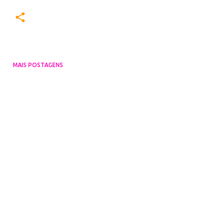
MAIS POSTAGENS