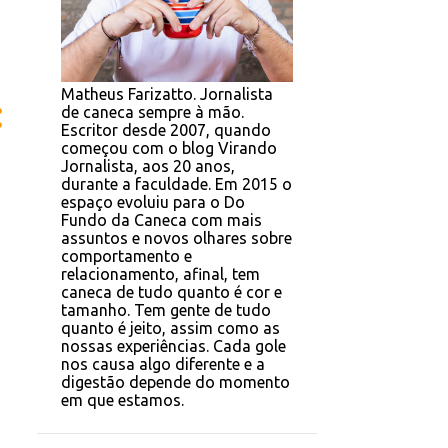
Matheus Farizatto. Jornalista
de caneca sempre à mão.
Escritor desde 2007, quando
começou com o blog Virando
Jornalista, aos 20 anos,
durante a faculdade. Em 2015 o
espaço evoluiu para o Do
Fundo da Caneca com mais
assuntos e novos olhares sobre
comportamento e
relacionamento, afinal, tem
caneca de tudo quanto é cor e
tamanho. Tem gente de tudo
quanto é jeito, assim como as
nossas experiências. Cada gole
nos causa algo diferente e a
digestão depende do momento
em que estamos.