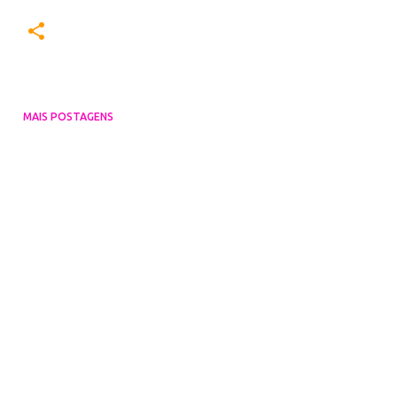
MAIS POSTAGENS