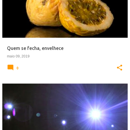
Quem se fecha, envelhece
maio 09, 2019
0