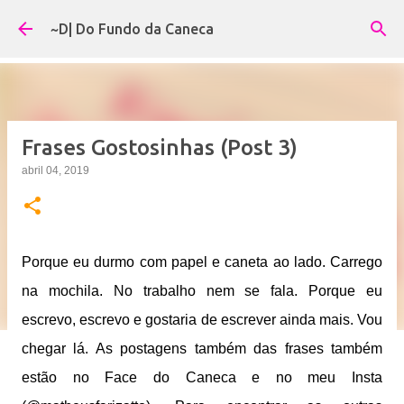
Pular para o conteúdo principal
~D| Do Fundo da Caneca
Frases Gostosinhas (Post 3)
abril 04, 2019
Porque eu durmo com papel e caneta ao lado. Carrego
na mochila. No trabalho nem se fala. Porque eu
escrevo, escrevo e gostaria de escrever ainda mais. Vou
chegar lá. As postagens também das frases também
estão no Face do Caneca e no meu Insta